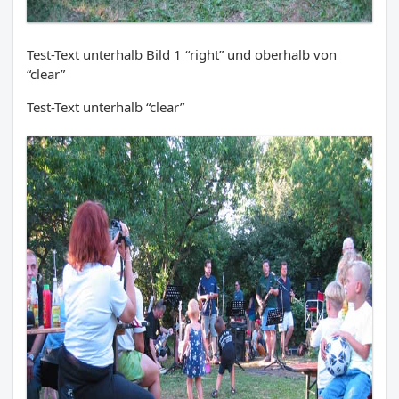
Test-Text unterhalb Bild 1 “right” und oberhalb von
“clear”
Test-Text unterhalb “clear”