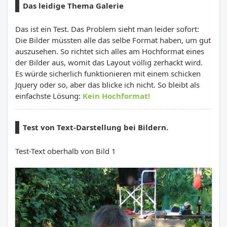
Das leidige Thema Galerie
Das ist ein Test. Das Problem sieht man leider sofort:
Die Bilder müssten alle das selbe Format haben, um gut
auszusehen. So richtet sich alles am Hochformat eines
der Bilder aus, womit das Layout völlig zerhackt wird.
Es würde sicherlich funktionieren mit einem schicken
Jquery oder so, aber das blicke ich nicht. So bleibt als
einfachste Lösung:
Kein Hochformat!
Test von Text-Darstellung bei Bildern.
Test-Text oberhalb von Bild 1