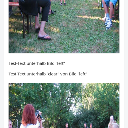
Test-Text unterhalb Bild “left”
Test-Text unterhalb “clear” von Bild “left”