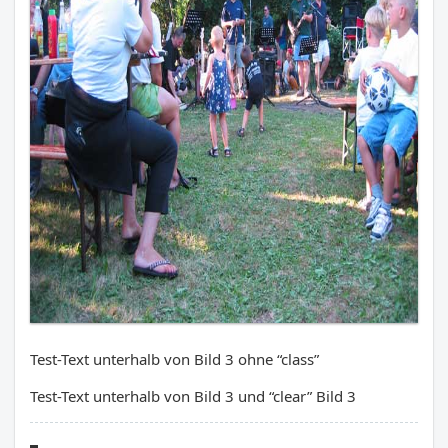
Test-Text unterhalb von Bild 3 ohne “class”
Test-Text unterhalb von Bild 3 und “clear” Bild 3