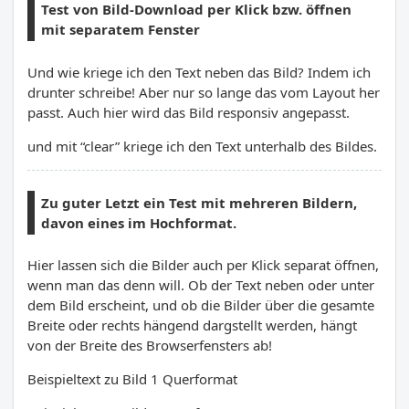
Test von Bild-Download per Klick bzw. öffnen
mit separatem Fenster
Und wie kriege ich den Text neben das Bild? Indem ich
drunter schreibe! Aber nur so lange das vom Layout her
passt. Auch hier wird das Bild responsiv angepasst.
und mit “clear” kriege ich den Text unterhalb des Bildes.
Zu guter Letzt ein Test mit mehreren Bildern,
davon eines im Hochformat.
Hier lassen sich die Bilder auch per Klick separat öffnen,
wenn man das denn will. Ob der Text neben oder unter
dem Bild erscheint, und ob die Bilder über die gesamte
Breite oder rechts hängend dargstellt werden, hängt
von der Breite des Browserfensters ab!
Beispieltext zu Bild 1 Querformat