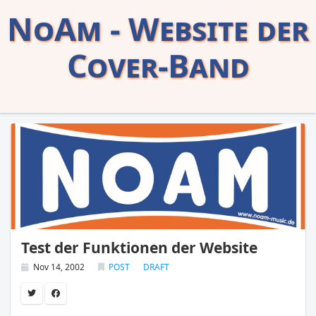
NoAm - Website der
Cover-Band
Test der Funktionen der Website
Nov 14, 2002
POST
DRAFT