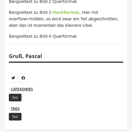
Beispieltext zu Bild 2 Querformat
Beispieltext zu Bild 3
Hochformat
. Hier mit
overflow=hidden, so wird zwar ein Teil abgeschnitten,
aber das ist momentan das kleinere Übel.
Beispieltext zu Bild 4 Querformat
Gruß, Pascal
CATEGORIES
Test
TAGS
Test