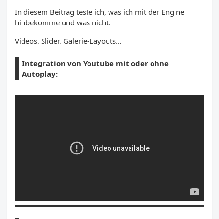
In diesem Beitrag teste ich, was ich mit der Engine
hinbekomme und was nicht.
Videos, Slider, Galerie-Layouts…
Integration von Youtube mit oder ohne
Autoplay: