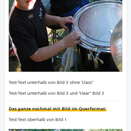
Test-Text unterhalb von Bild 3 ohne “class”
Test-Text unterhalb von Bild 3 und “clear” Bild 3
Das ganze nochmal mit Bild im Querformat:
Test-Text oberhalb von Bild 1