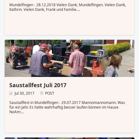
Mundelfingen - 28.12.2018 Vielen Dank, Mundelfingen. Vielen Dank,
Kathrin. Vielen Dank, Frank und Familie.
Saustallfest Juli 2017
Jul 30, 2017
POST
Saustallfest in Mundelfingen - 29.07.2017 Mannomannomann. Was
für ein Jahr. Es hätte wahrhaftig besser laufen können im Hause
NoAm: