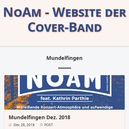
NoAm - Website der
Cover-Band
Mundelfingen
Mundelfingen Dez. 2018
Dec 28, 2018
POST