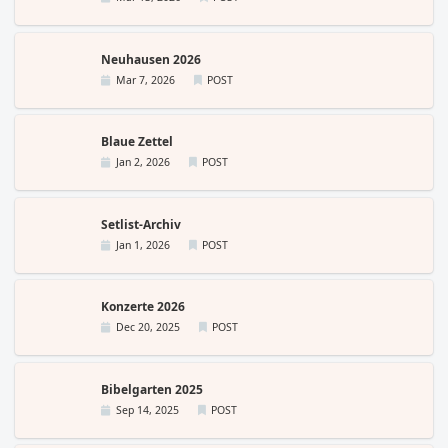
Neuhausen 2026
Mar 7, 2026
POST
Blaue Zettel
Jan 2, 2026
POST
Setlist-Archiv
Jan 1, 2026
POST
Konzerte 2026
Dec 20, 2025
POST
Bibelgarten 2025
Sep 14, 2025
POST