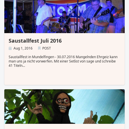
Saustallfest Juli 2016
Aug 1, 2016
POST
Saustallfest in Mundelfingen - 30.07.2016 Mangelnden Ehrgeiz kann
man uns ja nicht vorwerfen. Mit einer Setlist von sage und schreibe
41 Titeln